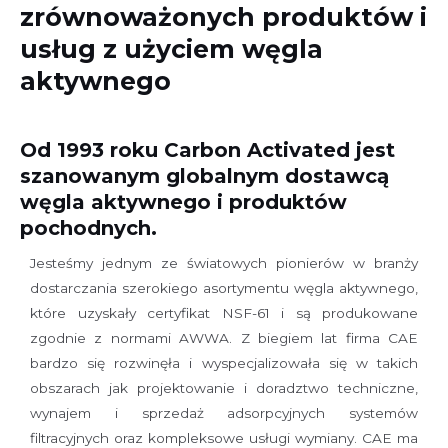
zrównoważonych produktów i
usług z użyciem węgla
aktywnego
Od 1993 roku Carbon Activated jest
szanowanym globalnym dostawcą
węgla aktywnego i produktów
pochodnych.
Jesteśmy jednym ze światowych pionierów w branży
dostarczania szerokiego asortymentu węgla aktywnego,
które uzyskały certyfikat NSF-61 i są produkowane
zgodnie z normami AWWA. Z biegiem lat firma CAE
bardzo się rozwinęła i wyspecjalizowała się w takich
obszarach jak projektowanie i doradztwo techniczne,
wynajem i sprzedaż adsorpcyjnych systemów
filtracyjnych oraz kompleksowe usługi wymiany. CAE ma