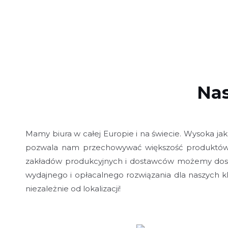
Nas
Mamy biura w całej Europie i na świecie. Wysoka 
pozwala nam przechowywać większość produktów, 
zakładów produkcyjnych i dostawców możemy dosta
wydajnego i opłacalnego rozwiązania dla naszych
niezależnie od lokalizacji!