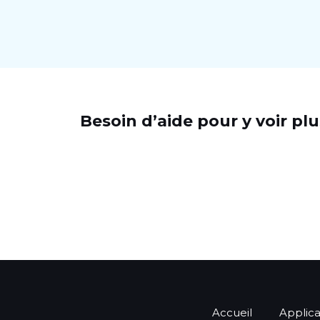
Besoin d’aide pour y voir pl
Accueil
Applica