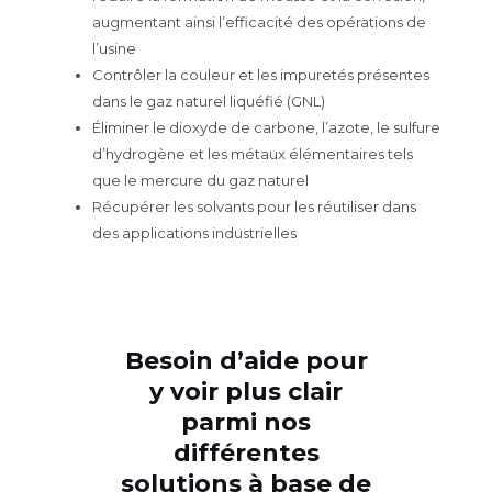
augmentant ainsi l’efficacité des opérations de
l’usine
Contrôler la couleur et les impuretés présentes
dans le gaz naturel liquéfié (GNL)
Éliminer le dioxyde de carbone, l’azote, le sulfure
d’hydrogène et les métaux élémentaires tels
que le mercure du gaz naturel
Récupérer les solvants pour les réutiliser dans
des applications industrielles
Besoin d’aide pour
y voir plus clair
parmi nos
différentes
solutions à base de