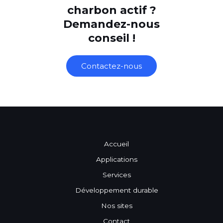
charbon actif ?
Demandez-nous
conseil !
Contactez-nous
Accueil
Applications
Services
Développement durable
Nos sites
Contact