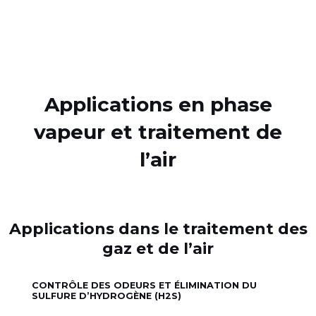
Applications en phase
vapeur et traitement de
l’air
Applications dans le traitement des
gaz et de l’air
CONTRÔLE DES ODEURS ET ÉLIMINATION DU
SULFURE D’HYDROGÈNE (H2S)