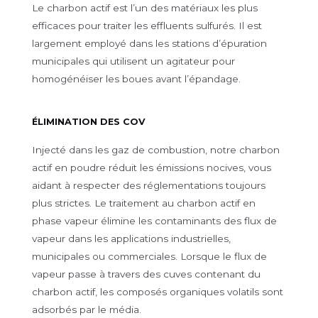
Le charbon actif est l’un des matériaux les plus
efficaces pour traiter les effluents sulfurés. Il est
largement employé dans les stations d’épuration
municipales qui utilisent un agitateur pour
homogénéiser les boues avant l’épandage.
ÉLIMINATION DES COV
Injecté dans les gaz de combustion, notre charbon
actif en poudre réduit les émissions nocives, vous
aidant à respecter des réglementations toujours
plus strictes. Le traitement au charbon actif en
phase vapeur élimine les contaminants des flux de
vapeur dans les applications industrielles,
municipales ou commerciales. Lorsque le flux de
vapeur passe à travers des cuves contenant du
charbon actif, les composés organiques volatils sont
adsorbés par le média.