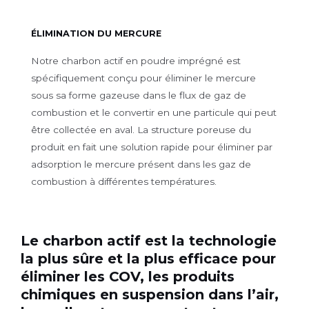
ÉLIMINATION DU MERCURE
Notre charbon actif en poudre imprégné est
spécifiquement conçu pour éliminer le mercure
sous sa forme gazeuse dans le flux de gaz de
combustion et le convertir en une particule qui peut
être collectée en aval. La structure poreuse du
produit en fait une solution rapide pour éliminer par
adsorption le mercure présent dans les gaz de
combustion à différentes températures.
Le charbon actif est la technologie
la plus sûre et la plus efficace pour
éliminer les COV, les produits
chimiques en suspension dans l’air,